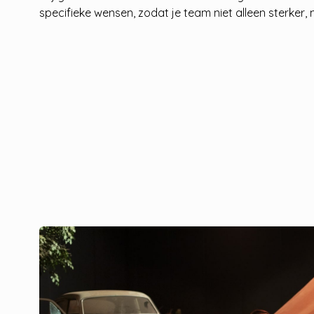
specifieke wensen, zodat je team niet alleen sterker,