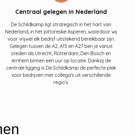
Centraal gelegen in Nederland
De Schildkamp ligt strategisch in het hart van
Nederland, in het pittoreske Asperen, waardoor wij
voor vrijwel elk bedrijf uitstekend bereikbaar zijn.
Gelegen tussen de A2, A15 en A27 ben je vanuit
steden als Utrecht, Rotterdam, Den Bosch en
Arnhem binnen een uur op locatie. Dankzij de
centrale ligging is De Schildkamp de perfecte plek
voor bedrijven met collega’s uit verschillende
regio’s.
nen