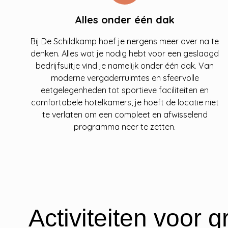
Alles onder één dak
Bij De Schildkamp hoef je nergens meer over na te
denken. Alles wat je nodig hebt voor een geslaagd
bedrijfsuitje vind je namelijk onder één dak. Van
moderne vergaderruimtes en sfeervolle
eetgelegenheden tot sportieve faciliteiten en
comfortabele hotelkamers, je hoeft de locatie niet
te verlaten om een compleet en afwisselend
programma neer te zetten.
Activiteiten voor