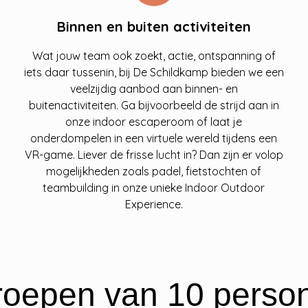
Binnen en buiten activiteiten
Wat jouw team ook zoekt, actie, ontspanning of
iets daar tussenin, bij De Schildkamp bieden we een
veelzijdig aanbod aan binnen- en
buitenactiviteiten. Ga bijvoorbeeld de strijd aan in
onze indoor escaperoom of laat je
onderdompelen in een virtuele wereld tijdens een
VR-game. Liever de frisse lucht in? Dan zijn er volop
mogelijkheden zoals padel, fietstochten of
teambuilding in onze unieke Indoor Outdoor
Experience.
 groepen van 10 perso