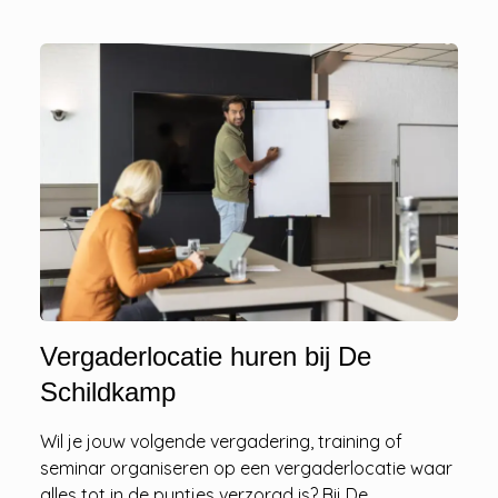
Vergaderlocatie huren bij De
Schildkamp
Wil je jouw volgende vergadering, training of
seminar organiseren op een vergaderlocatie waar
alles tot in de puntjes verzorgd is? Bij De