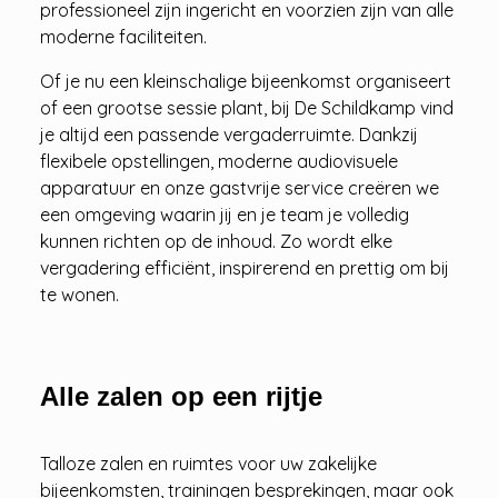
professioneel zijn ingericht en voorzien zijn van alle
moderne faciliteiten.
Of je nu een kleinschalige bijeenkomst organiseert
of een grootse sessie plant, bij De Schildkamp vind
je altijd een passende vergaderruimte. Dankzij
flexibele opstellingen, moderne audiovisuele
apparatuur en onze gastvrije service creëren we
een omgeving waarin jij en je team je volledig
kunnen richten op de inhoud. Zo wordt elke
vergadering efficiënt, inspirerend en prettig om bij
te wonen.
Alle zalen op een rijtje
Talloze zalen en ruimtes voor uw zakelijke
bijeenkomsten, trainingen besprekingen, maar ook