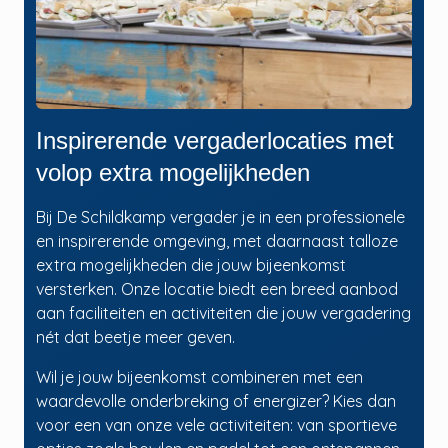
Inspirerende vergaderlocaties met
volop extra mogelijkheden
Bij De Schildkamp vergader je in een professionele
en inspirerende omgeving, met daarnaast talloze
extra mogelijkheden die jouw bijeenkomst
versterken. Onze locatie biedt een breed aanbod
aan faciliteiten en activiteiten die jouw vergadering
nét dat beetje meer geven.
Wil je jouw bijeenkomst combineren met een
waardevolle onderbreking of energizer? Kies dan
voor een van onze vele activiteiten: van sportieve