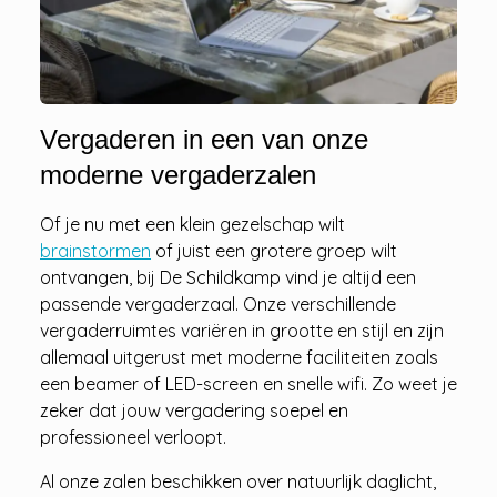
Vergaderen in een van onze
moderne vergaderzalen
Of je nu met een klein gezelschap wilt
brainstormen
of juist een grotere groep wilt
ontvangen, bij De Schildkamp vind je altijd een
passende vergaderzaal. Onze verschillende
vergaderruimtes variëren in grootte en stijl en zijn
allemaal uitgerust met moderne faciliteiten zoals
een beamer of LED-screen en snelle wifi. Zo weet je
zeker dat jouw vergadering soepel en
professioneel verloopt.
Al onze zalen beschikken over natuurlijk daglicht,