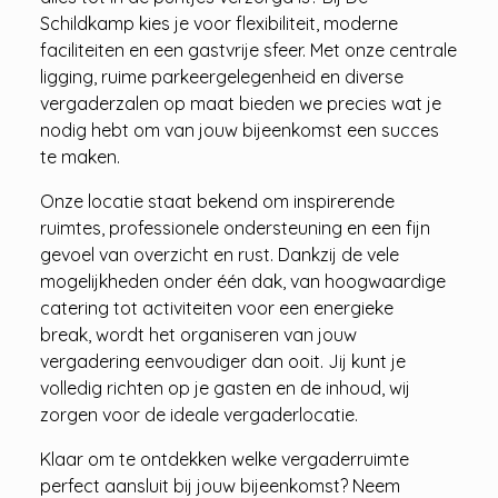
Schildkamp kies je voor flexibiliteit, moderne
faciliteiten en een gastvrije sfeer. Met onze centrale
ligging, ruime parkeergelegenheid en diverse
vergaderzalen op maat bieden we precies wat je
nodig hebt om van jouw bijeenkomst een succes
te maken.
Onze locatie staat bekend om inspirerende
ruimtes, professionele ondersteuning en een fijn
gevoel van overzicht en rust. Dankzij de vele
mogelijkheden onder één dak, van hoogwaardige
catering tot activiteiten voor een energieke
break, wordt het organiseren van jouw
vergadering eenvoudiger dan ooit. Jij kunt je
volledig richten op je gasten en de inhoud, wij
zorgen voor de ideale vergaderlocatie.
Klaar om te ontdekken welke vergaderruimte
perfect aansluit bij jouw bijeenkomst? Neem