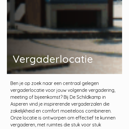
Vergaderlocatie
Ben je op zoek naar een centraal gelegen
vergaderlocatie voor jouw volgende vergadering,
meeting of bijeenkomst? Bij De Schildkamp in
Asperen vind je inspirerende vergaderzalen die
zakelijkheid en comfort moeiteloos combineren.
Onze locatie is ontworpen om effectief te kunnen
vergaderen, met ruimtes die stuk voor stuk