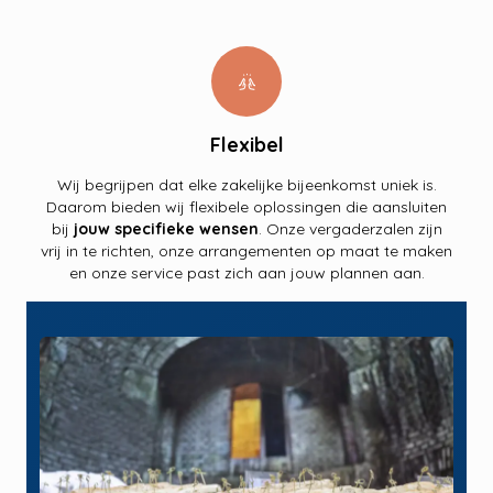
cheer
Flexibel
Wij begrijpen dat elke zakelijke bijeenkomst uniek is.
Daarom bieden wij flexibele oplossingen die aansluiten
bij
jouw specifieke wensen
. Onze vergaderzalen zijn
vrij in te richten, onze arrangementen op maat te maken
en onze service past zich aan jouw plannen aan.