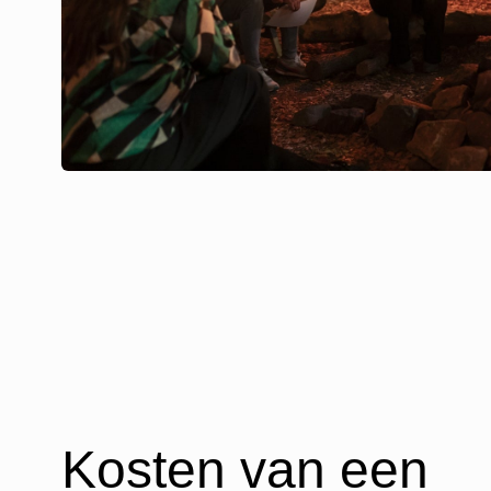
Kosten van een